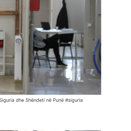
 Siguria dhe Shëndeti në Punë #siguria