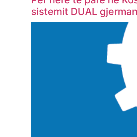
sistemit DUAL gjerman 