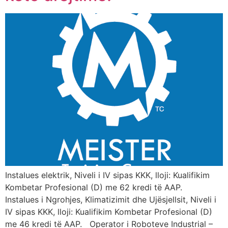
Instalues elektrik, Niveli i IV sipas KKK, lloji: Kualifikim
Kombetar Profesional (D) me 62 kredi të AAP.
Instalues i Ngrohjes, Klimatizimit dhe Ujësjellsit, Niveli i
IV sipas KKK, lloji: Kualifikim Kombetar Profesional (D)
me 46 kredi të AAP. Operator i Roboteve Industrial –