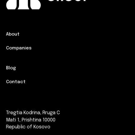
About
Companies
Blog
Contact
Tregtia Kodrina, Rruga C
Mati 1, Prishtina 10000
Republic of Kosovo