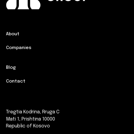
About
Companies
Blog
Contact
Tregtia Kodrina, Rruga C
Mati 1, Prishtina 10000
Republic of Kosovo