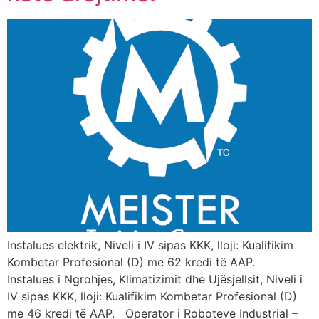
Instalues elektrik, Niveli i IV sipas KKK, lloji: Kualifikim
Kombetar Profesional (D) me 62 kredi të AAP.
Instalues i Ngrohjes, Klimatizimit dhe Ujësjellsit, Niveli i
IV sipas KKK, lloji: Kualifikim Kombetar Profesional (D)
me 46 kredi të AAP. Operator i Roboteve Industrial –