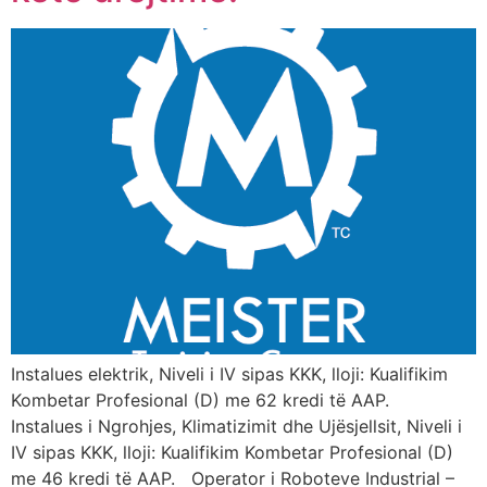
Instalues elektrik, Niveli i IV sipas KKK, lloji: Kualifikim
Kombetar Profesional (D) me 62 kredi të AAP.
Instalues i Ngrohjes, Klimatizimit dhe Ujësjellsit, Niveli i
IV sipas KKK, lloji: Kualifikim Kombetar Profesional (D)
me 46 kredi të AAP. Operator i Roboteve Industrial –