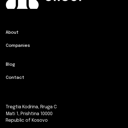
About
Companies
Blog
Contact
Tregtia Kodrina, Rruga C
Mati 1, Prishtina 10000
Republic of Kosovo